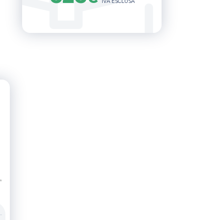
IVA ESCLUSA