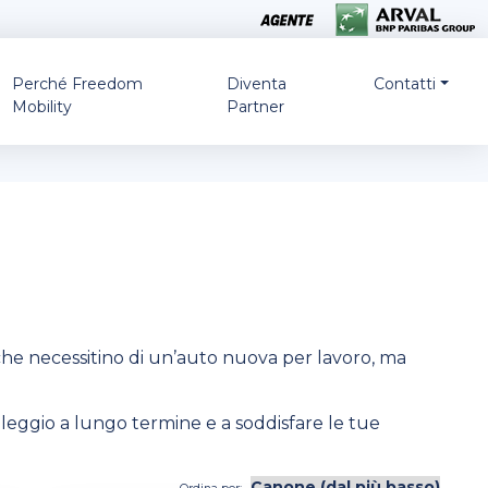
Perché Freedom
Diventa
Contatti
Mobility
Partner
che necessitino di un’auto nuova per lavoro, ma
oleggio a lungo termine e a soddisfare le tue