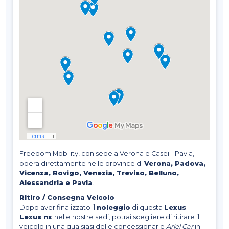
Freedom Mobility, con sede a Verona e Casei - Pavia,
opera direttamente nelle province di
Verona, Padova,
Vicenza, Rovigo, Venezia, Treviso, Belluno,
Alessandria e Pavia
.
Ritiro / Consegna Veicolo
Dopo aver finalizzato il
noleggio
di questa
Lexus
Lexus nx
nelle nostre sedi, potrai scegliere di ritirare il
veicolo in una qualsiasi delle concessionarie
Ariel Car
in