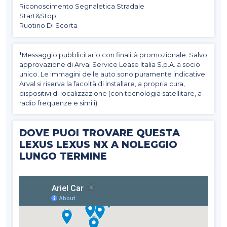
Riconoscimento Segnaletica Stradale
Start&Stop
Ruotino Di Scorta
*Messaggio pubblicitario con finalità promozionale. Salvo
approvazione di Arval Service Lease Italia S.p.A. a socio
unico. Le immagini delle auto sono puramente indicative.
Arval si riserva la facoltà di installare, a propria cura,
dispositivi di localizzazione (con tecnologia satellitare, a
radio frequenze e simili).
DOVE PUOI TROVARE QUESTA
LEXUS LEXUS NX A NOLEGGIO
LUNGO TERMINE