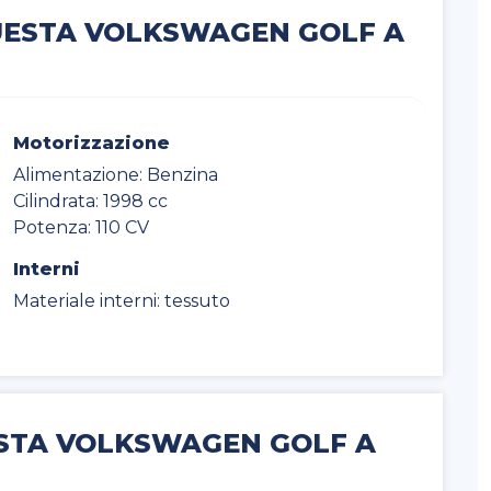
QUESTA VOLKSWAGEN GOLF A
Motorizzazione
Alimentazione: Benzina
Cilindrata: 1998 cc
Potenza: 110 CV
Interni
Materiale interni: tessuto
ESTA VOLKSWAGEN GOLF A