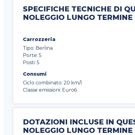
SPECIFICHE TECNICHE DI 
NOLEGGIO LUNGO TERMINE
Carrozzeria
Tipo: Berlina
Porte: 5
Posti: 5
Consumi
Ciclo combinato: 20 km/l
Classe emissioni: Euro6
DOTAZIONI INCLUSE IN QU
NOLEGGIO LUNGO TERMINE