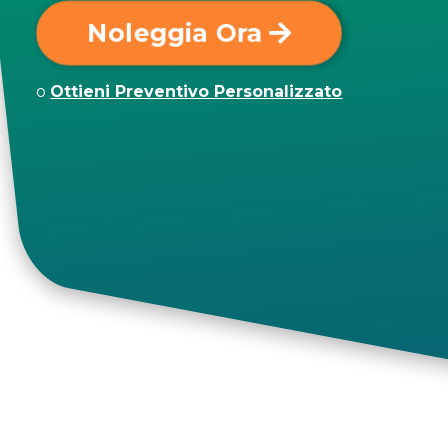
Noleggia Ora
o
Ottieni Preventivo Personalizzato