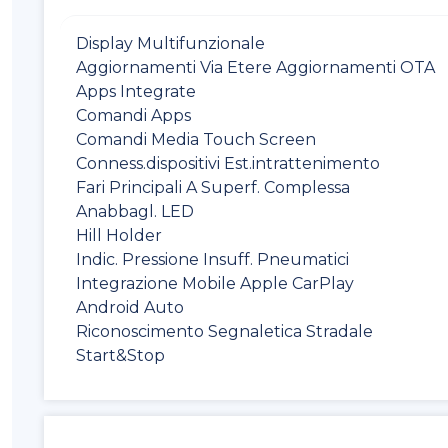
Display Multifunzionale
Aggiornamenti Via Etere Aggiornamenti OTA
Apps Integrate
Comandi Apps
Comandi Media Touch Screen
Conness.dispositivi Est.intrattenimento
Fari Principali A Superf. Complessa
Anabbagl. LED
Hill Holder
Indic. Pressione Insuff. Pneumatici
Integrazione Mobile Apple CarPlay
Android Auto
Riconoscimento Segnaletica Stradale
Start&Stop