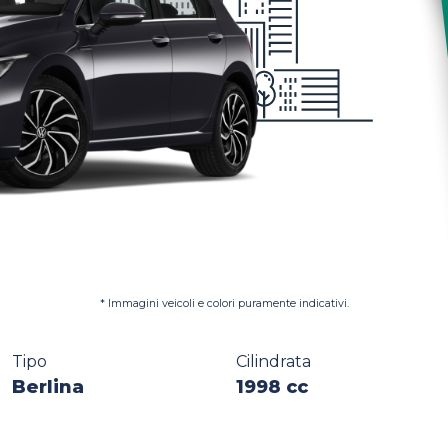
* Immagini veicoli e colori puramente indicativi.
Tipo
Cilindrata
Berlina
1998 cc