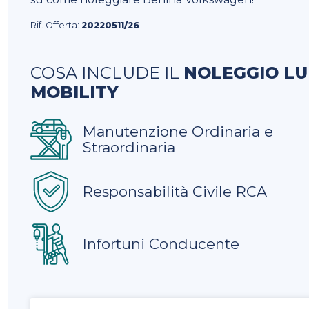
Rif. Offerta:
20220511/26
COSA INCLUDE IL
NOLEGGIO L
MOBILITY
Manutenzione Ordinaria e
Straordinaria
Responsabilità Civile RCA
Infortuni Conducente