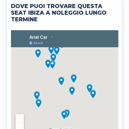
DOVE PUOI TROVARE QUESTA
SEAT IBIZA A NOLEGGIO LUNGO
TERMINE