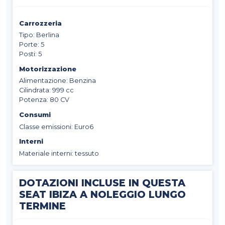
Carrozzeria
Tipo: Berlina
Porte: 5
Posti: 5
Motorizzazione
Alimentazione: Benzina
Cilindrata: 999 cc
Potenza: 80 CV
Consumi
Classe emissioni: Euro6
Interni
Materiale interni: tessuto
DOTAZIONI INCLUSE IN QUESTA
SEAT IBIZA A NOLEGGIO LUNGO
TERMINE