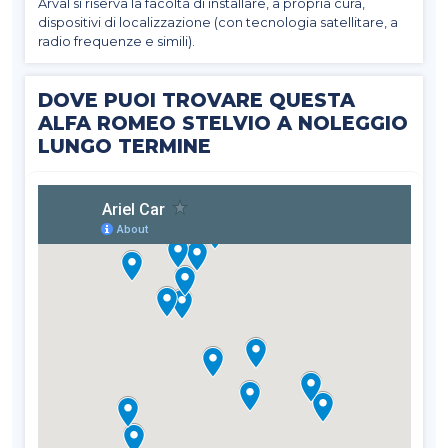
Arval si riserva la facoltà di installare, a propria cura,
dispositivi di localizzazione (con tecnologia satellitare, a
radio frequenze e simili).
DOVE PUOI TROVARE QUESTA
ALFA ROMEO STELVIO A NOLEGGIO
LUNGO TERMINE