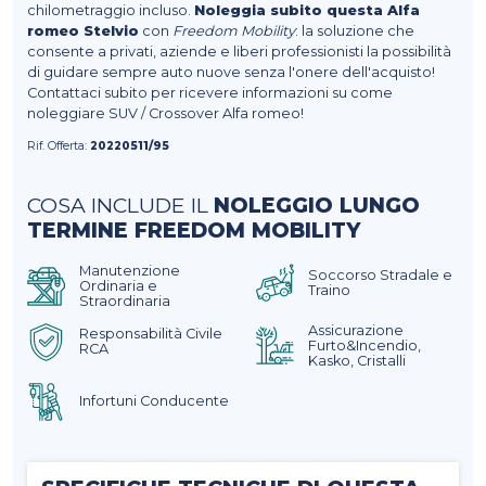
chilometraggio incluso.
Noleggia subito questa Alfa
romeo Stelvio
con
Freedom Mobility
: la soluzione che
consente a privati, aziende e liberi professionisti la possibilità
di guidare sempre auto nuove senza l'onere dell'acquisto!
Contattaci subito per ricevere informazioni su come
noleggiare SUV / Crossover Alfa romeo!
Rif. Offerta:
20220511/95
COSA INCLUDE IL
NOLEGGIO LUNGO
TERMINE FREEDOM MOBILITY
Manutenzione
Soccorso Stradale e
Ordinaria e
Traino
Straordinaria
Assicurazione
Responsabilità Civile
Furto&Incendio,
RCA
Kasko, Cristalli
Infortuni Conducente