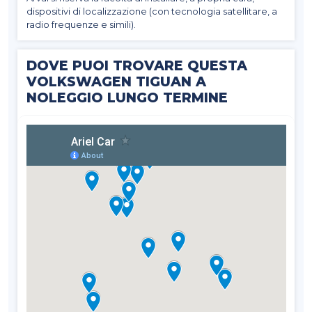
dispositivi di localizzazione (con tecnologia satellitare, a
radio frequenze e simili).
DOVE PUOI TROVARE QUESTA
VOLKSWAGEN TIGUAN A
NOLEGGIO LUNGO TERMINE