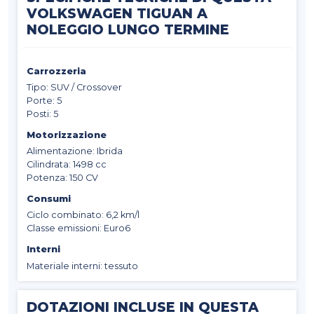
VOLKSWAGEN TIGUAN A
NOLEGGIO LUNGO TERMINE
Carrozzeria
Tipo: SUV / Crossover
Porte: 5
Posti: 5
Motorizzazione
Alimentazione: Ibrida
Cilindrata: 1498 cc
Potenza: 150 CV
Consumi
Ciclo combinato: 6,2 km/l
Classe emissioni: Euro6
Interni
Materiale interni: tessuto
DOTAZIONI INCLUSE IN QUESTA