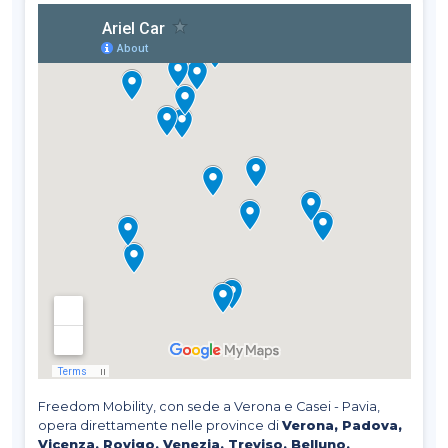
Freedom Mobility, con sede a Verona e Casei - Pavia,
opera direttamente nelle province di
Verona, Padova,
Vicenza, Rovigo, Venezia, Treviso, Belluno,