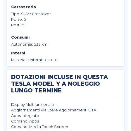
Carrozzeria
Tipo: SUV / Crossover
Porte: 5
Posti: 5
Consumi
Autonomia: 533 km
Interni
Materiale interni: tessuto
DOTAZIONI INCLUSE IN QUESTA
TESLA MODEL Y A NOLEGGIO
LUNGO TERMINE
Display Multifunzionale
Aggiornamenti Via Etere Aggiornamenti OTA
Apps Integrate
Comandi Apps
Comandi Media Touch Screen