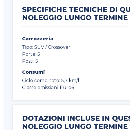
SPECIFICHE TECNICHE DI Q
NOLEGGIO LUNGO TERMINE
Carrozzeria
Tipo: SUV / Crossover
Porte: 5
Posti: 5
Consumi
Ciclo combinato: 5,7 km/l
Classe emissioni: Euro6
DOTAZIONI INCLUSE IN QUE
NOLEGGIO LUNGO TERMINE