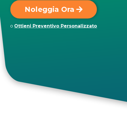
Noleggia Ora
o
Ottieni Preventivo Personalizzato