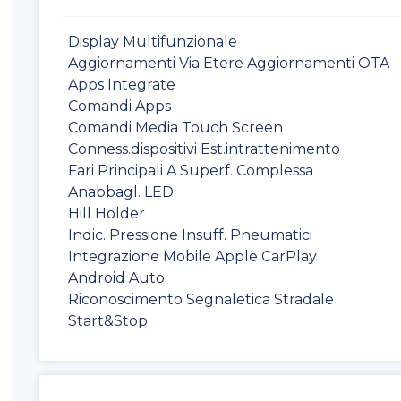
Display Multifunzionale
Aggiornamenti Via Etere Aggiornamenti OTA
Apps Integrate
Comandi Apps
Comandi Media Touch Screen
Conness.dispositivi Est.intrattenimento
Fari Principali A Superf. Complessa
Anabbagl. LED
Hill Holder
Indic. Pressione Insuff. Pneumatici
Integrazione Mobile Apple CarPlay
Android Auto
Riconoscimento Segnaletica Stradale
Start&Stop