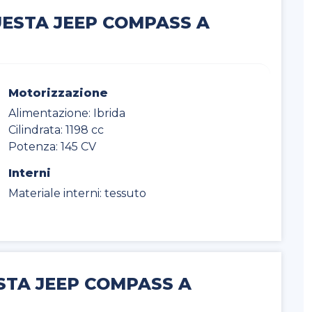
UESTA JEEP COMPASS A
Motorizzazione
Alimentazione: Ibrida
Cilindrata: 1198 cc
Potenza: 145 CV
Interni
Materiale interni: tessuto
STA JEEP COMPASS A