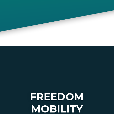
FREEDOM
MOBILITY