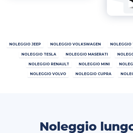
NOLEGGIO JEEP
NOLEGGIO VOLKSWAGEN
NOLEGGIO
NOLEGGIO TESLA
NOLEGGIO MASERATI
NOLEGG
NOLEGGIO RENAULT
NOLEGGIO MINI
NOLEG
NOLEGGIO VOLVO
NOLEGGIO CUPRA
NOLE
Noleggio lungo