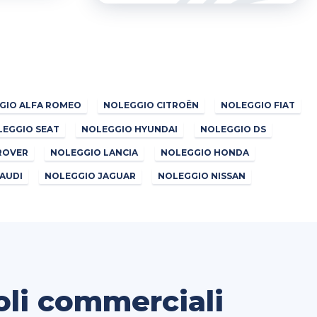
GIO ALFA ROMEO
NOLEGGIO CITROËN
NOLEGGIO FIAT
LEGGIO SEAT
NOLEGGIO HYUNDAI
NOLEGGIO DS
ROVER
NOLEGGIO LANCIA
NOLEGGIO HONDA
AUDI
NOLEGGIO JAGUAR
NOLEGGIO NISSAN
oli commerciali