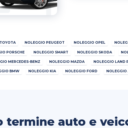
 TOYOTA
NOLEGGIO PEUGEOT
NOLEGGIO OPEL
NOLEG
IO PORSCHE
NOLEGGIO SMART
NOLEGGIO SKODA
NO
GIO MERCEDES-BENZ
NOLEGGIO MAZDA
NOLEGGIO LAND 
GGIO BMW
NOLEGGIO KIA
NOLEGGIO FORD
NOLEGGIO 
 termine auto e veic