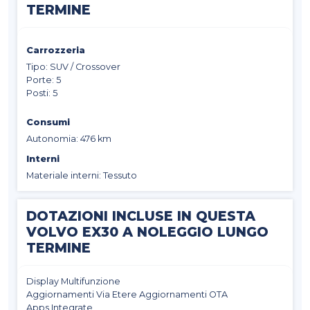
TERMINE
Carrozzeria
Tipo: SUV / Crossover
Porte: 5
Posti: 5
Consumi
Autonomia: 476 km
Interni
Materiale interni: Tessuto
DOTAZIONI INCLUSE IN QUESTA
VOLVO EX30 A NOLEGGIO LUNGO
TERMINE
Display Multifunzione
Aggiornamenti Via Etere Aggiornamenti OTA
Apps Integrate