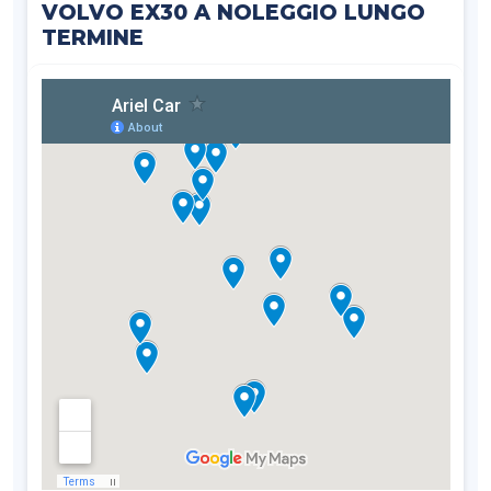
VOLVO EX30 A NOLEGGIO LUNGO
TERMINE