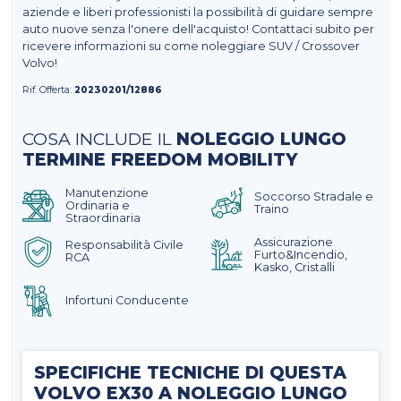
aziende e liberi professionisti la possibilità di guidare sempre
auto nuove senza l'onere dell'acquisto! Contattaci subito per
ricevere informazioni su come noleggiare SUV / Crossover
Volvo!
Rif. Offerta:
20230201/12886
COSA INCLUDE IL
NOLEGGIO LUNGO
TERMINE FREEDOM MOBILITY
Manutenzione
Soccorso Stradale e
Ordinaria e
Traino
Straordinaria
Assicurazione
Responsabilità Civile
Furto&Incendio,
RCA
Kasko, Cristalli
Infortuni Conducente
SPECIFICHE TECNICHE DI QUESTA
VOLVO EX30 A NOLEGGIO LUNGO