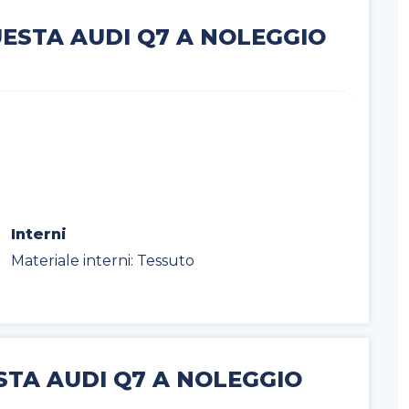
UESTA AUDI Q7 A NOLEGGIO
Interni
Materiale interni: Tessuto
STA AUDI Q7 A NOLEGGIO