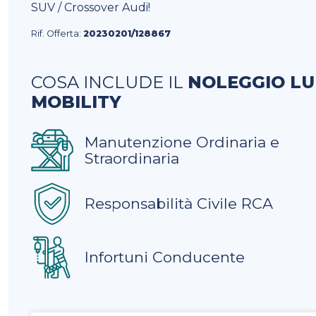
SUV / Crossover Audi!
Rif. Offerta:
20230201/128867
COSA INCLUDE IL
NOLEGGIO L
MOBILITY
Manutenzione Ordinaria e
Straordinaria
Responsabilità Civile RCA
Infortuni Conducente