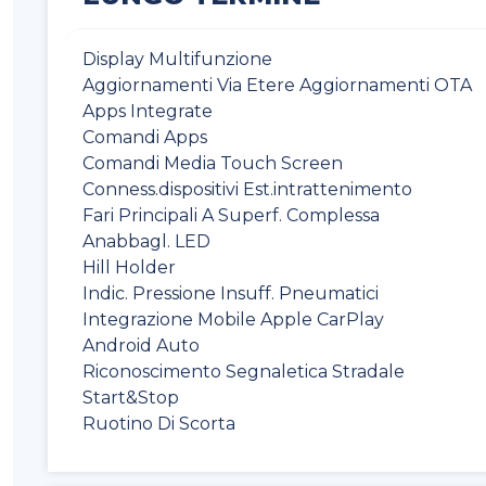
Display Multifunzione
Aggiornamenti Via Etere Aggiornamenti OTA
Apps Integrate
Comandi Apps
Comandi Media Touch Screen
Conness.dispositivi Est.intrattenimento
Fari Principali A Superf. Complessa
Anabbagl. LED
Hill Holder
Indic. Pressione Insuff. Pneumatici
Integrazione Mobile Apple CarPlay
Android Auto
Riconoscimento Segnaletica Stradale
Start&Stop
Ruotino Di Scorta