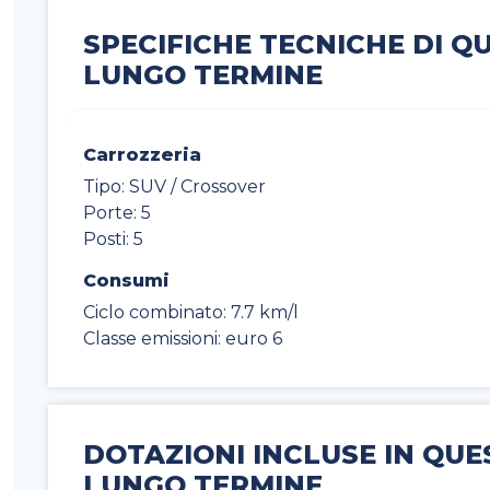
SPECIFICHE TECNICHE DI Q
LUNGO TERMINE
Carrozzeria
Tipo: SUV / Crossover
Porte: 5
Posti: 5
Consumi
Ciclo combinato: 7.7 km/l
Classe emissioni: euro 6
DOTAZIONI INCLUSE IN QUE
LUNGO TERMINE