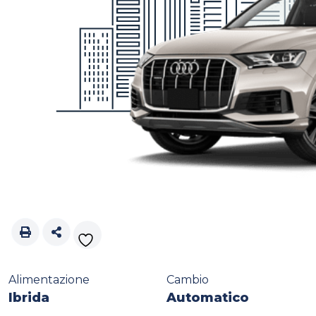
Alimentazione
Cambio
Ibrida
Automatico