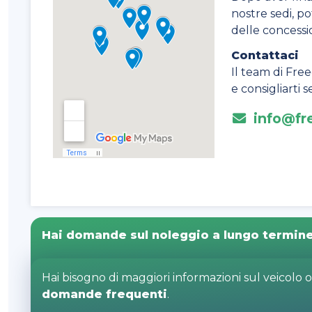
nostre sedi, pot
delle concessi
Contattaci
Il team di Free
e consigliarti
info@fre
Hai domande sul noleggio a lungo termin
Hai bisogno di maggiori informazioni sul veicolo 
domande frequenti
.