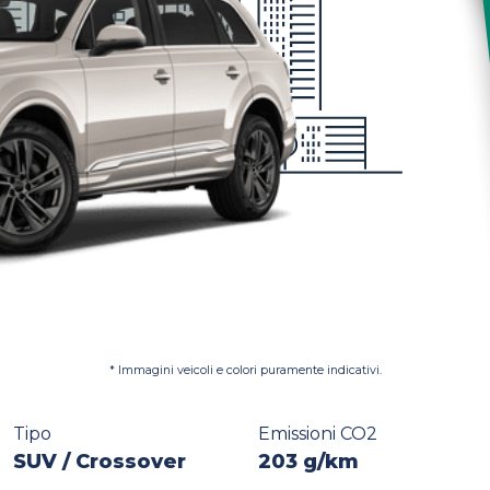
* Immagini veicoli e colori puramente indicativi.
Tipo
Emissioni CO2
SUV / Crossover
203 g/km