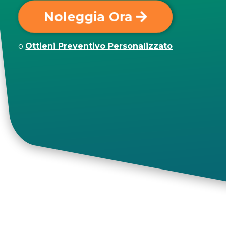
Noleggia Ora
o
Ottieni Preventivo Personalizzato