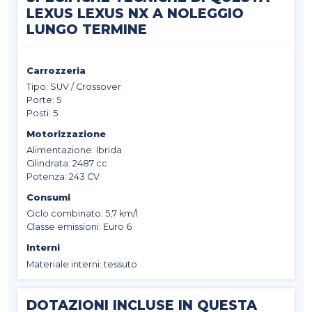
LEXUS LEXUS NX A NOLEGGIO
LUNGO TERMINE
Carrozzeria
Tipo: SUV / Crossover
Porte: 5
Posti: 5
Motorizzazione
Alimentazione: Ibrida
Cilindrata: 2487 cc
Potenza: 243 CV
Consumi
Ciclo combinato: 5,7 km/l
Classe emissioni: Euro 6
Interni
Materiale interni: tessuto
DOTAZIONI INCLUSE IN QUESTA