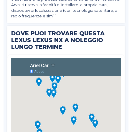
Arval si riserva la facoltà di installare, a propria cura,
dispositivi di localizzazione (con tecnologia satellitare, a
radio frequenze e simili).
DOVE PUOI TROVARE QUESTA
LEXUS LEXUS NX A NOLEGGIO
LUNGO TERMINE