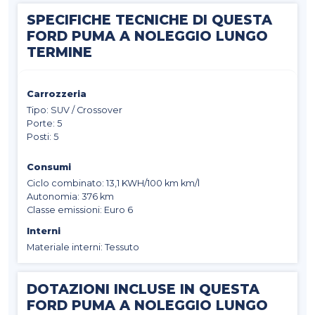
SPECIFICHE TECNICHE DI QUESTA
FORD PUMA A NOLEGGIO LUNGO
TERMINE
Carrozzeria
Tipo: SUV / Crossover
Porte: 5
Posti: 5
Consumi
Ciclo combinato: 13,1 KWH/100 km km/l
Autonomia: 376 km
Classe emissioni: Euro 6
Interni
Materiale interni: Tessuto
DOTAZIONI INCLUSE IN QUESTA
FORD PUMA A NOLEGGIO LUNGO