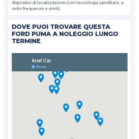
dispositivi di localizzazione (con tecnologia satellitare, a
radio frequenze e simili).
DOVE PUOI TROVARE QUESTA
FORD PUMA A NOLEGGIO LUNGO
TERMINE