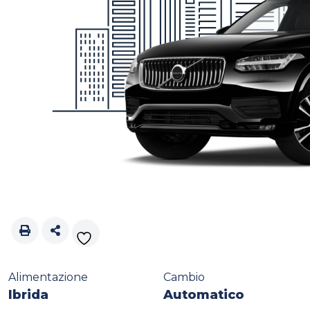
Alimentazione
Cambio
Ibrida
Automatico