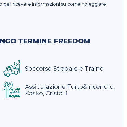
to per ricevere informazioni su come noleggiare
UNGO TERMINE FREEDOM
Soccorso Stradale e Traino
Assicurazione Furto&Incendio,
Kasko, Cristalli