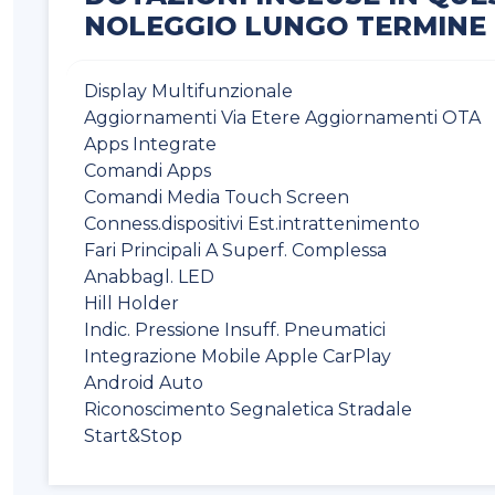
NOLEGGIO LUNGO TERMINE
Display Multifunzionale
Aggiornamenti Via Etere Aggiornamenti OTA
Apps Integrate
Comandi Apps
Comandi Media Touch Screen
Conness.dispositivi Est.intrattenimento
Fari Principali A Superf. Complessa
Anabbagl. LED
Hill Holder
Indic. Pressione Insuff. Pneumatici
Integrazione Mobile Apple CarPlay
Android Auto
Riconoscimento Segnaletica Stradale
Start&Stop