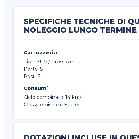
SPECIFICHE TECNICHE DI Q
NOLEGGIO LUNGO TERMINE
Carrozzeria
Tipo: SUV / Crossover
Porte: 5
Posti: 5
Consumi
Ciclo combinato: 14 km/l
Classe emissioni: Euro6
DOTAZIONI INCLUSE IN QUE