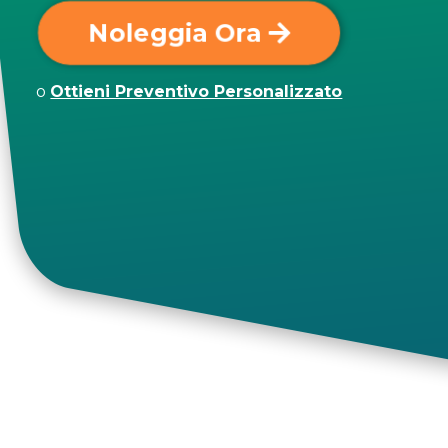
Noleggia Ora
o
Ottieni Preventivo Personalizzato