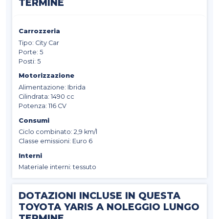
TERMINE
Carrozzeria
Tipo: City Car
Porte: 5
Posti: 5
Motorizzazione
Alimentazione: Ibrida
Cilindrata: 1490 cc
Potenza: 116 CV
Consumi
Ciclo combinato: 2,9 km/l
Classe emissioni: Euro 6
Interni
Materiale interni: tessuto
DOTAZIONI INCLUSE IN QUESTA
TOYOTA YARIS A NOLEGGIO LUNGO
TERMINE