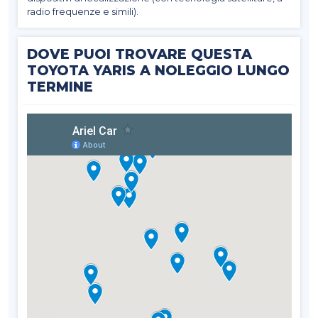
radio frequenze e simili).
DOVE PUOI TROVARE QUESTA
TOYOTA YARIS A NOLEGGIO LUNGO
TERMINE