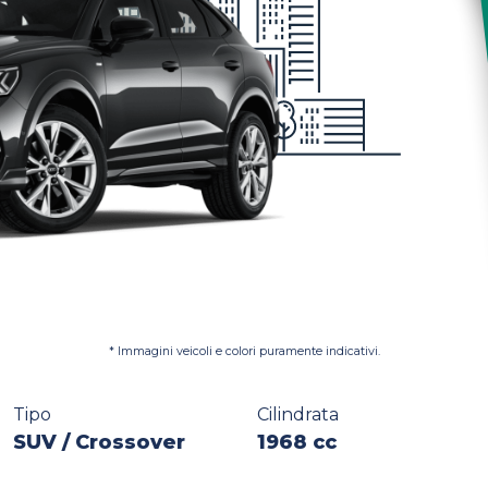
* Immagini veicoli e colori puramente indicativi.
Tipo
Cilindrata
SUV / Crossover
1968 cc