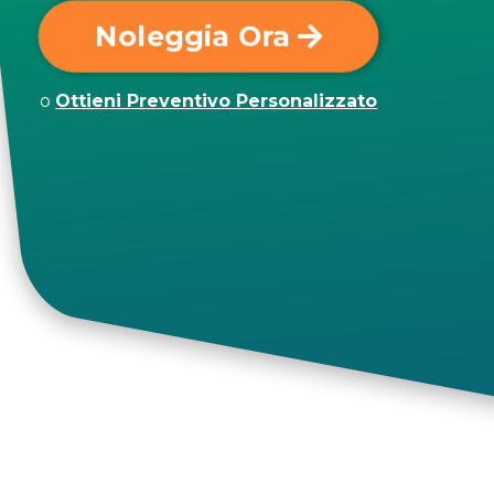
Noleggia Ora
o
Ottieni Preventivo Personalizzato