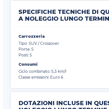
SPECIFICHE TECNICHE DI Q
A NOLEGGIO LUNGO TERMI
Carrozzeria
Tipo: SUV / Crossover
Porte: 5
Posti: 5
Consumi
Ciclo combinato: 5,3 km/l
Classe emissioni: Euro 6
DOTAZIONI INCLUSE IN QUE