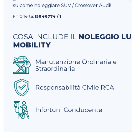
su come noleggiare SUV / Crossover Audi!
Rif. Offerta:
15846774 / 1
COSA INCLUDE IL
NOLEGGIO L
MOBILITY
Manutenzione Ordinaria e
Straordinaria
Responsabilità Civile RCA
Infortuni Conducente