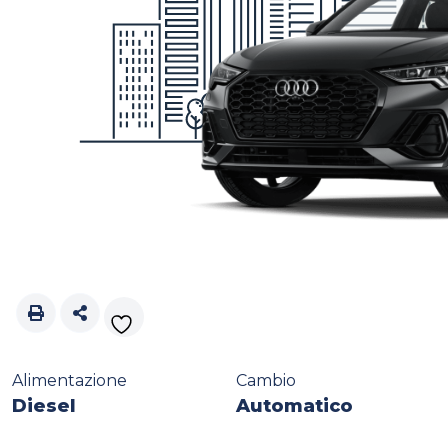
Alimentazione
Cambio
Diesel
Automatico