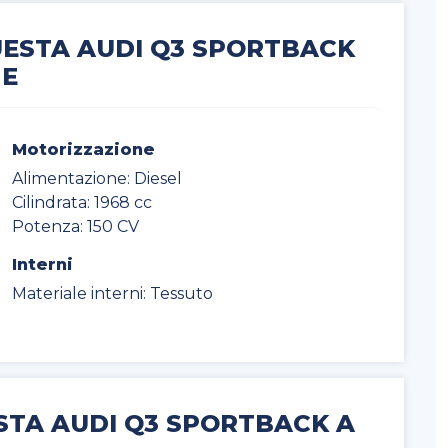
UESTA AUDI Q3 SPORTBACK
NE
Motorizzazione
Alimentazione: Diesel
Cilindrata: 1968 cc
Potenza: 150 CV
Interni
Materiale interni: Tessuto
STA AUDI Q3 SPORTBACK A