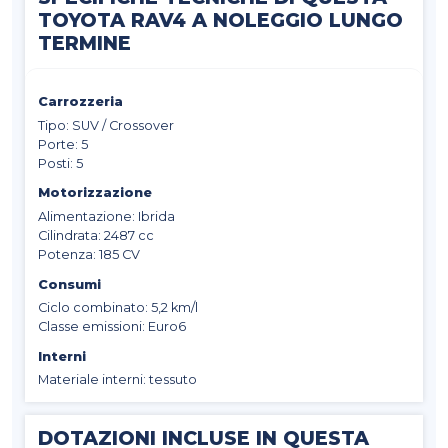
TOYOTA RAV4 A NOLEGGIO LUNGO
TERMINE
Carrozzeria
Tipo: SUV / Crossover
Porte: 5
Posti: 5
Motorizzazione
Alimentazione: Ibrida
Cilindrata: 2487 cc
Potenza: 185 CV
Consumi
Ciclo combinato: 5,2 km/l
Classe emissioni: Euro6
Interni
Materiale interni: tessuto
DOTAZIONI INCLUSE IN QUESTA