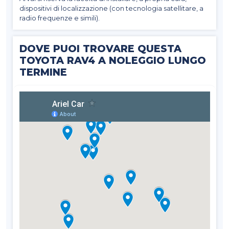
dispositivi di localizzazione (con tecnologia satellitare, a
radio frequenze e simili).
DOVE PUOI TROVARE QUESTA
TOYOTA RAV4 A NOLEGGIO LUNGO
TERMINE