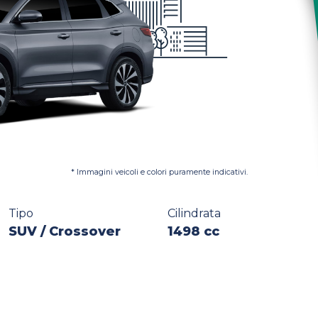
* Immagini veicoli e colori puramente indicativi.
Tipo
Cilindrata
SUV / Crossover
1498 cc