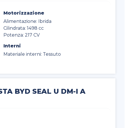
Motorizzazione
Alimentazione: Ibrida
Cilindrata: 1498 cc
Potenza: 217 CV
Interni
Materiale interni: Tessuto
STA BYD SEAL U DM-I A