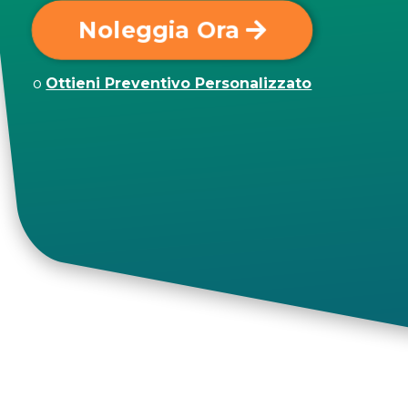
Noleggia Ora
o
Ottieni Preventivo Personalizzato