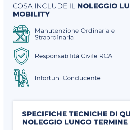
COSA INCLUDE IL
NOLEGGIO L
MOBILITY
Manutenzione Ordinaria e
Straordinaria
Responsabilità Civile RCA
Infortuni Conducente
SPECIFICHE TECNICHE DI QU
NOLEGGIO LUNGO TERMINE