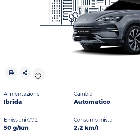
Alimentazione
Cambio
Ibrida
Automatico
Emissioni CO2
Consumo misto
50 g/km
2.2 km/l