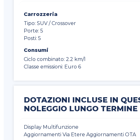
Carrozzeria
Tipo: SUV / Crossover
Porte: 5
Posti: 5
Consumi
Ciclo combinato: 2.2 km/l
Classe emissioni: Euro 6
DOTAZIONI INCLUSE IN QUE
NOLEGGIO LUNGO TERMINE
Display Multifunzione
Aggiornamenti Via Etere Aggiornamenti OTA