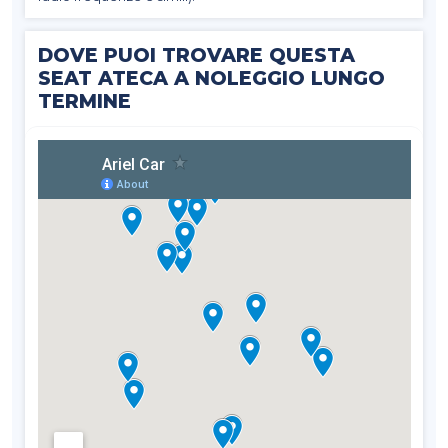
DOVE PUOI TROVARE QUESTA
SEAT ATECA A NOLEGGIO LUNGO
TERMINE