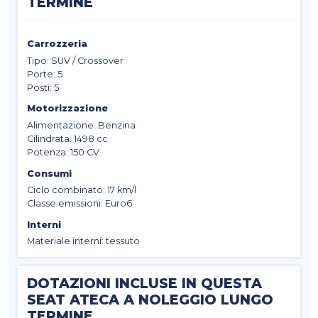
TERMINE
Carrozzeria
Tipo: SUV / Crossover
Porte: 5
Posti: 5
Motorizzazione
Alimentazione: Benzina
Cilindrata: 1498 cc
Potenza: 150 CV
Consumi
Ciclo combinato: 17 km/l
Classe emissioni: Euro6
Interni
Materiale interni: tessuto
DOTAZIONI INCLUSE IN QUESTA
SEAT ATECA A NOLEGGIO LUNGO
TERMINE