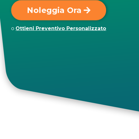
Noleggia Ora
o
Ottieni Preventivo Personalizzato