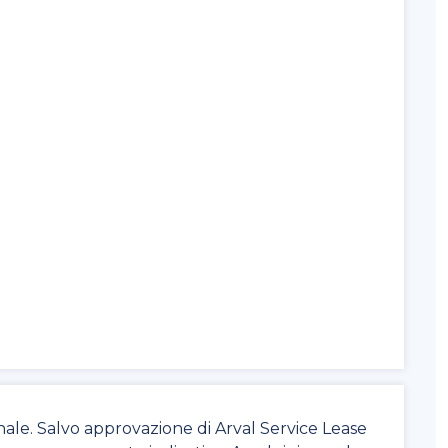
nale. Salvo approvazione di Arval Service Lease