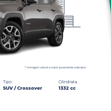
* Immagini veicoli e colori puramente indicativi.
Tipo
Cilindrata
SUV / Crossover
1332 cc