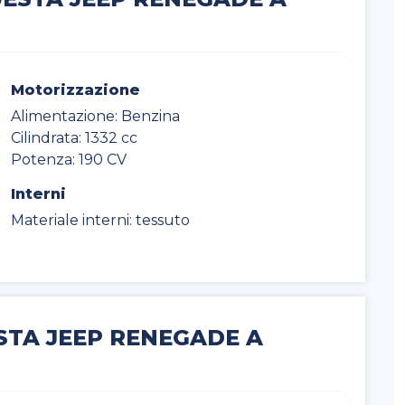
Motorizzazione
Alimentazione: Benzina
Cilindrata: 1332 cc
Potenza: 190 CV
Interni
Materiale interni: tessuto
STA JEEP RENEGADE A