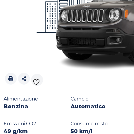
Alimentazione
Cambio
Benzina
Automatico
Emissioni CO2
Consumo misto
49 g/km
50 km/l