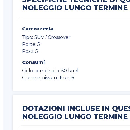
NOLEGGIO LUNGO TERMINE
Carrozzeria
Tipo: SUV / Crossover
Porte: 5
Posti: 5
Consumi
Ciclo combinato: 50 km/l
Classe emissioni: Euro6
DOTAZIONI INCLUSE IN QUE
NOLEGGIO LUNGO TERMINE