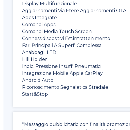
Display Multifunzionale
Aggiornamenti Via Etere Aggiornamenti OTA
Apps Integrate
Comandi Apps
Comandi Media Touch Screen
Conness.dispositivi Est.intrattenimento
Fari Principali A Superf. Complessa
Anabbagl. LED
Hill Holder
Indic. Pressione Insuff. Pneumatici
Integrazione Mobile Apple CarPlay
Android Auto
Riconoscimento Segnaletica Stradale
Start&Stop
*Messaggio pubblicitario con finalità promozio