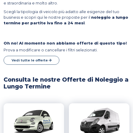
e straordinaria e molto altro.
Scegli la tipologia di veicolo più adatto alle esigenze del tuo
business e scopri qui le nostre proposte per il
noleggio a lungo
termine per partite iva fino a 24 mesi
.
Oh no! Al momento non abbiamo offerte di questo tipo!
Prova a modificare o cancellare i filtri selezionati.
Vedi tutte le offerte
Consulta le nostre Offerte di Noleggio a
Lungo Termine