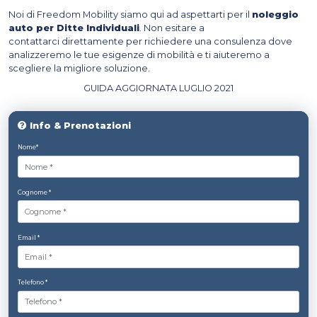
Noi di Freedom Mobility siamo qui ad aspettarti per il
noleggio
auto per Ditte Individuali
. Non esitare a
contattarci direttamente per richiedere una consulenza dove
analizzeremo le tue esigenze di mobilità e ti aiuteremo a
scegliere la migliore soluzione.
GUIDA AGGIORNATA LUGLIO 2021
Info & Prenotazioni
Nome*
Cognome *
Email *
Telefono *